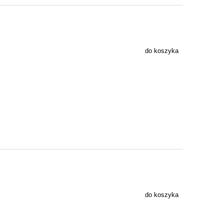
do koszyka
do koszyka