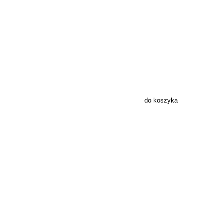
do koszyka