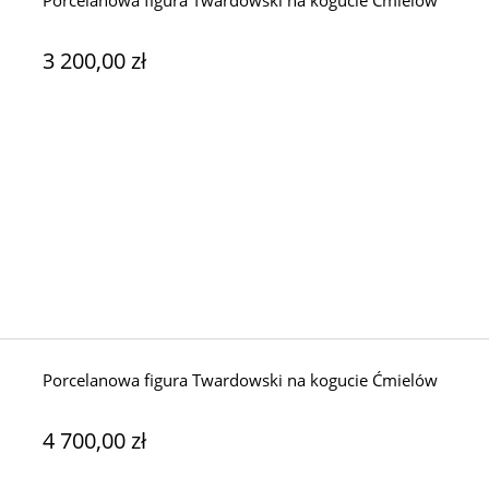
3 200,00 zł
Porcelanowa figura Twardowski na kogucie Ćmielów
4 700,00 zł