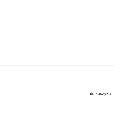
do koszyka