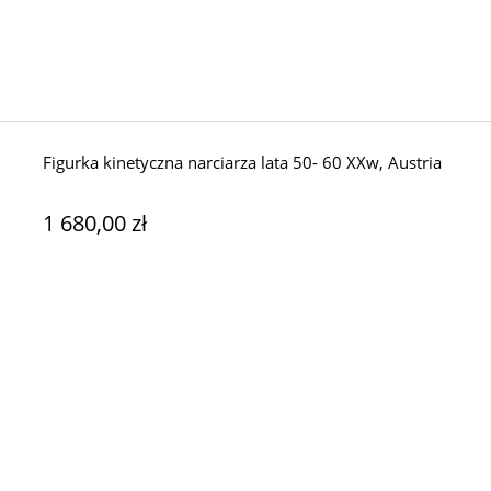
Figurka kinetyczna narciarza lata 50- 60 XXw, Austria
1 680,00 zł