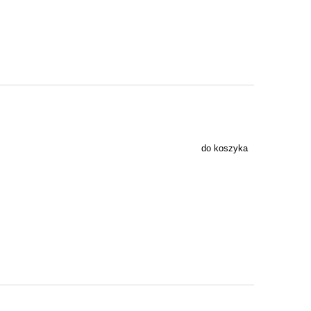
do koszyka