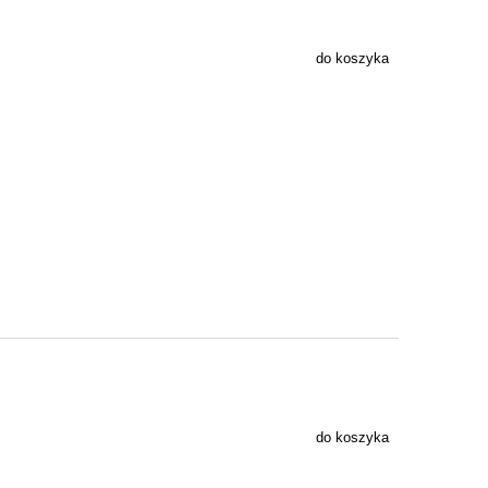
do koszyka
do koszyka