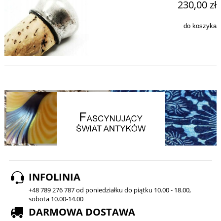
230,00 zł
do koszyka
INFOLINIA
+48 789 276 787 od poniedziałku do piątku 10.00 - 18.00,
sobota 10.00-14.00
DARMOWA DOSTAWA