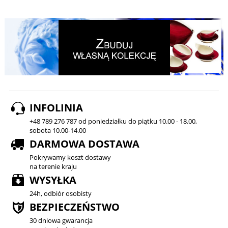
INFOLINIA
+48 789 276 787 od poniedziałku do piątku 10.00 - 18.00,
sobota 10.00-14.00
DARMOWA DOSTAWA
Pokrywamy koszt dostawy
na terenie kraju
WYSYŁKA
24h, odbiór osobisty
BEZPIECZEŃSTWO
30 dniowa gwarancja