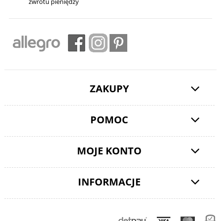
zwrotu pieniędzy
ZAKUPY
POMOC
MOJE KONTO
INFORMACJE