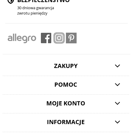
30 dniowa gwarancja
zwrotu pieniędzy
ZAKUPY
POMOC
MOJE KONTO
INFORMACJE