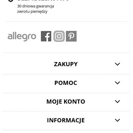
30 dniowa gwarancja
zwrotu pieniędzy
ZAKUPY
POMOC
MOJE KONTO
INFORMACJE