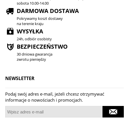
sobota 10.00-14.00
DARMOWA DOSTAWA
Pokrywamy koszt dostawy
na terenie kraju
WYSYŁKA
24h, odbiór osobisty
BEZPIECZEŃSTWO
30 dniowa gwarancja
zwrotu pieniędzy
NEWSLETTER
Podaj swój adres e-mail, jeżeli chcesz otrzymywać
informacje o nowościach i promocjach.