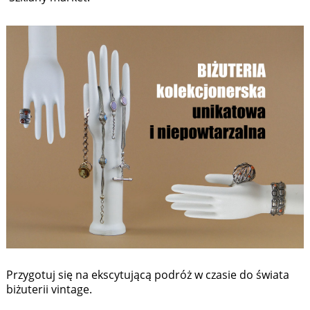
Przygotuj się na ekscytującą podróż w czasie do świata
biżuterii vintage.