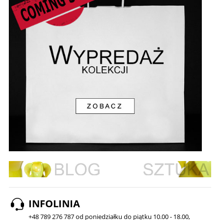
INFOLINIA
+48 789 276 787 od poniedziałku do piątku 10.00 - 18.00,